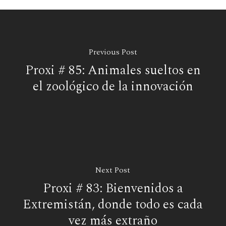
Previous Post
Proxi # 85: Animales sueltos en
el zoológico de la innovación
Next Post
Proxi # 83: Bienvenidos a
Extremistán, donde todo es cada
vez más extraño